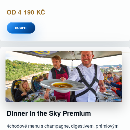
OD 4 190 KČ
KOUPIT
Dinner in the Sky Premium
4chodové menu s champagne, digestivem, prémiovými