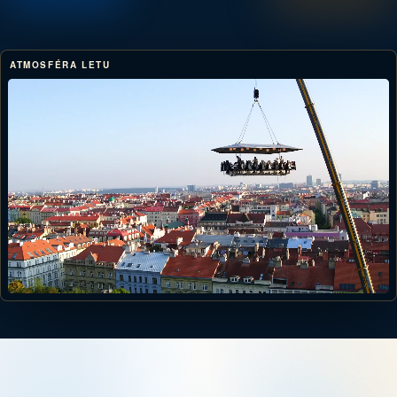
ATMOSFÉRA LETU