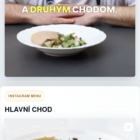
INSTAGRAM MENU
HLAVNÍ CHOD