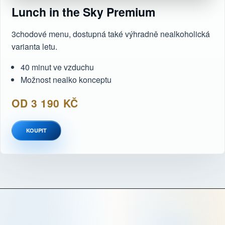
Lunch in the Sky Premium
3chodové menu, dostupná také výhradně nealkoholická
varianta letu.
40 minut ve vzduchu
Možnost nealko konceptu
OD 3 190 KČ
KOUPIT