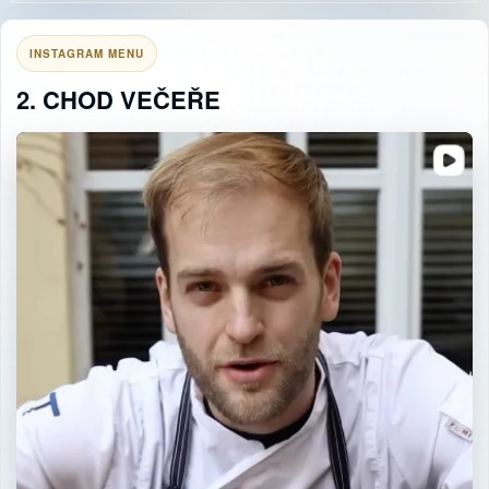
INSTAGRAM MENU
2. CHOD VEČEŘE