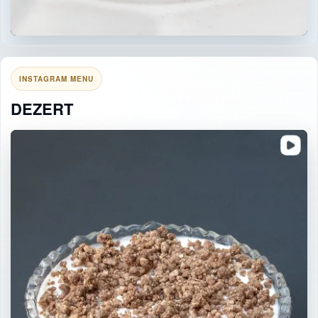
INSTAGRAM MENU
DEZERT