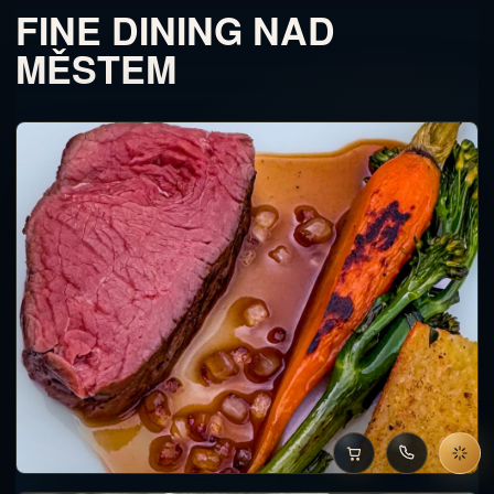
FINE DINING NAD
MĚSTEM