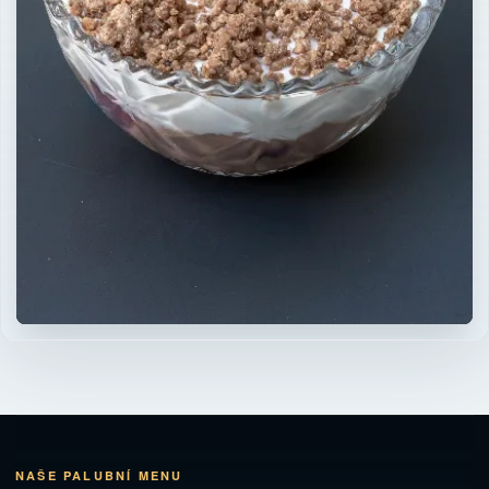
NAŠE PALUBNÍ MENU